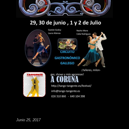
Junio 25, 2017