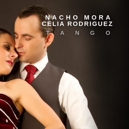
NACHO MORA
CELIA RODRIGUEZ
TANGO