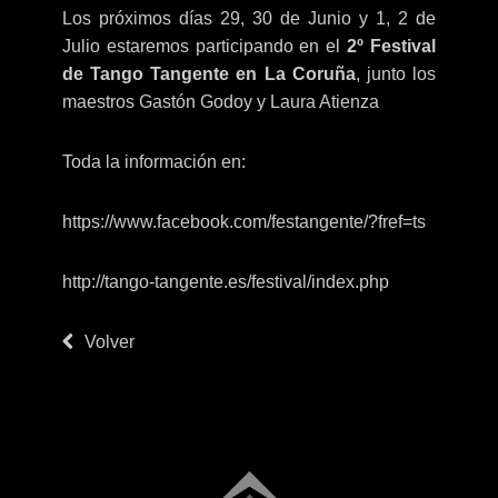
Los próximos días 29, 30 de Junio y 1, 2 de
Julio estaremos participando en el
2º Festival
de Tango Tangente en La Coruña
, junto los
maestros Gastón Godoy y Laura Atienza
Toda la información en:
https://www.facebook.com/festangente/?fref=ts
http://tango-tangente.es/festival/index.php
Volver