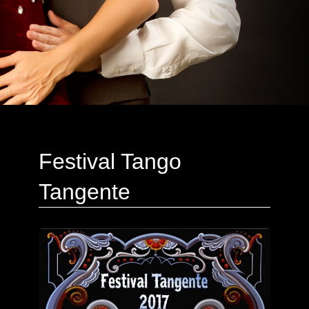
Festival Tango
Tangente