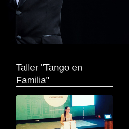
Taller "Tango en
Familia"