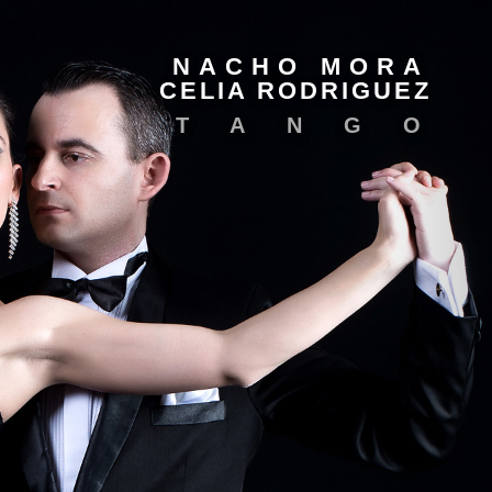
NACHO MORA
CELIA RODRIGUEZ
TANGO