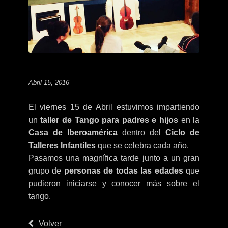
Abril 15, 2016
El viernes 15 de Abril estuvimos impartiendo
un
taller de Tango para padres e hijos
en la
Casa de Iberoamérica
dentro del
Ciclo de
Talleres Infantiles
que se celebra cada año.
Pasamos una magnífica tarde junto a un gran
grupo de
personas de todas las edades
que
pudieron iniciarse y conocer más sobre el
tango.
Volver