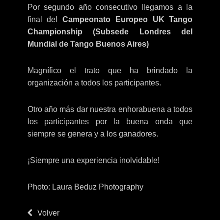
Por segundo año consecutivo llegamos a la
final del
Campeonato Europeo UK Tango
Championship (Subsede Londres del
Mundial de Tango Buenos Aires)
Magnífico el trato que ha brindado la
organización a todos los participantes.
Otro año más dar nuestra enhorabuena a todos
los participantes por la buena onda que
siempre se genera y a los ganadores.
¡Siempre una experiencia inolvidable!
Photo:
Laura Beduz Photography
Volver