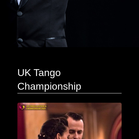
UK Tango
Championship