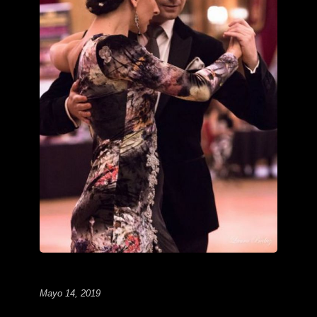
Mayo 14, 2019