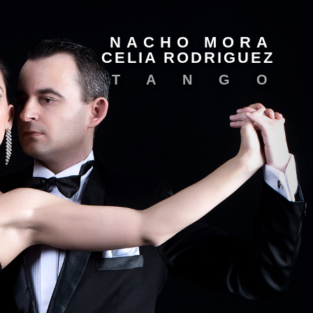
NACHO MORA
CELIA RODRIGUEZ
TANGO